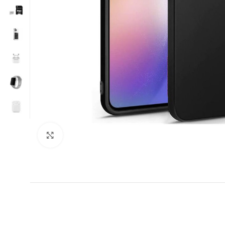
Нажмите, чтобы увеличить