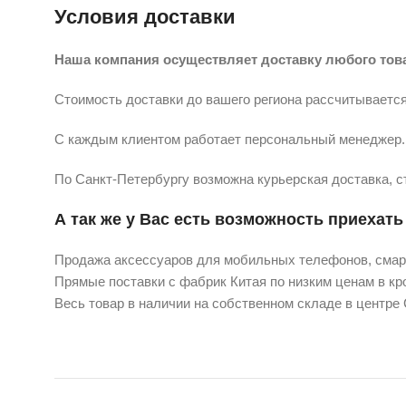
Условия доставки
Наша компания осуществляет доставку любого тов
Стоимость доставки до вашего региона рассчитывается
С каждым клиентом работает персональный менеджер. 
По Санкт-Петербургу возможна курьерская доставка, с
А так же у Вас есть возможность приехать 
Продажа аксессуаров для мобильных телефонов, смарт
Прямые поставки с фабрик Китая по низким ценам в кро
Весь товар в наличии на собственном складе в центре