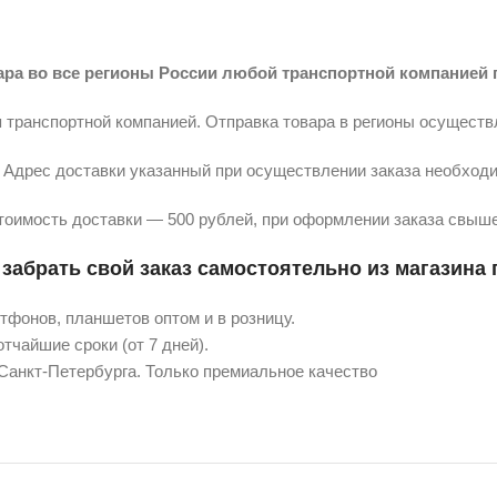
ара во все регионы России любой транспортной компанией 
 транспортной компанией. Отправка товара в регионы осуществ
Адрес доставки указанный при осуществлении заказа необходи
тоимость доставки — 500 рублей, при оформлении заказа свыше
забрать свой заказ самостоятельно из магазина п
фонов, планшетов оптом и в розницу.
тчайшие сроки (от 7 дней).
 Санкт-Петербурга. Только премиальное качество