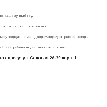
по вашему выбору.
ляется после оплаты заказа.
мо утвердить с менеджером,перед отправкой товара.
 10 000 рублей — доставка бесплатная.
о адресу: ул. Садовая 28-30 корп. 1