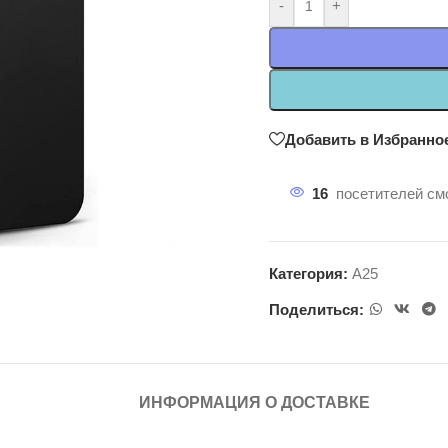
-
+
Добавить в Избранно
16
посетителей смо
Категория:
A25
Поделиться:
ИНФОРМАЦИЯ О ДОСТАВКЕ