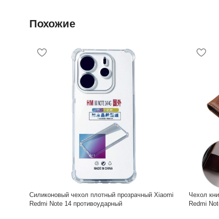
Похожие
Силиконовый чехол плотный прозрачный Xiaomi
Чехол кни
Redmi Note 14 противоударный
Redmi Not