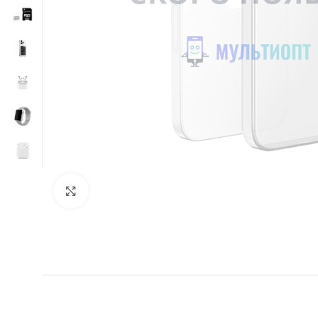
Нажмите, чтобы увеличить