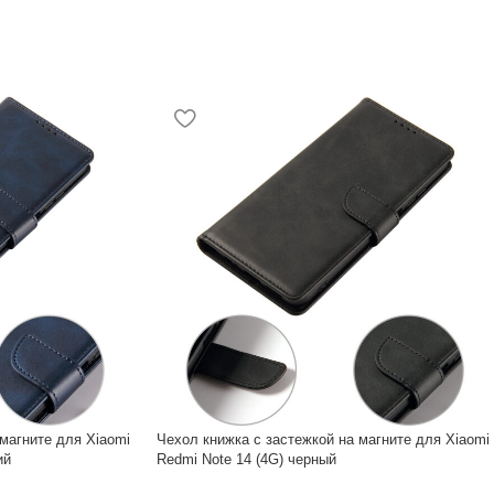
магните для Xiaomi
Чехол книжка с застежкой на магните для Xiaomi
ий
Redmi Note 14 (4G) черный