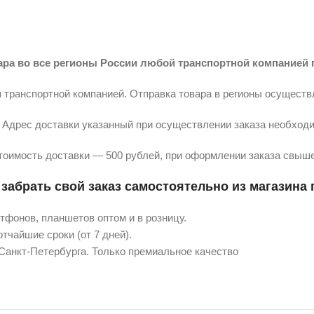
ара во все регионы России любой транспортной компанией 
 транспортной компанией. Отправка товара в регионы осуществ
Адрес доставки указанный при осуществлении заказа необходи
тоимость доставки — 500 рублей, при оформлении заказа свыше
забрать свой заказ самостоятельно из магазина п
фонов, планшетов оптом и в розницу.
тчайшие сроки (от 7 дней).
 Санкт-Петербурга. Только премиальное качество