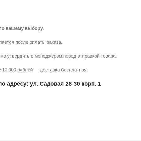
по вашему выбору.
ляется после оплаты заказа.
мо утвердить с менеджером,перед отправкой товара.
 10 000 рублей — доставка бесплатная.
о адресу: ул. Садовая 28-30 корп. 1