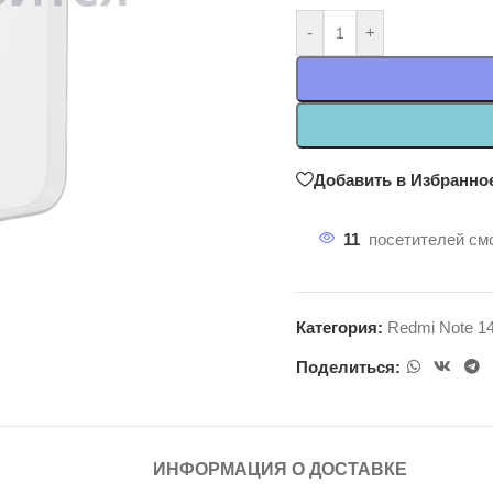
-
+
Добавить в Избранно
11
посетителей смо
Категория:
Redmi Note 1
Поделиться:
ИНФОРМАЦИЯ О ДОСТАВКЕ