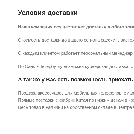
Условия доставки
Наша компания осуществляет доставку любого тов
Стоимость доставки до вашего региона рассчитывается
С каждым клиентом работает персональный менеджер. 
По Санкт-Петербургу возможна курьерская доставка, с
А так же у Вас есть возможность приехать 
Продажа аксессуаров для мобильных телефонов, смарт
Прямые поставки с фабрик Китая по низким ценам в кро
Весь товар в наличии на собственном складе в центре