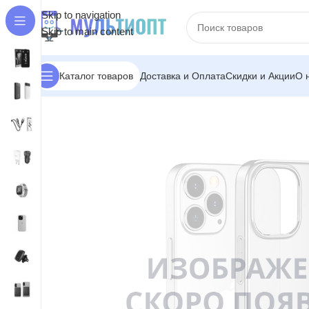
Skip to navigation
Skip to main content
Доставка и Оплата
Скидки и Акции
О 
Каталог товаров