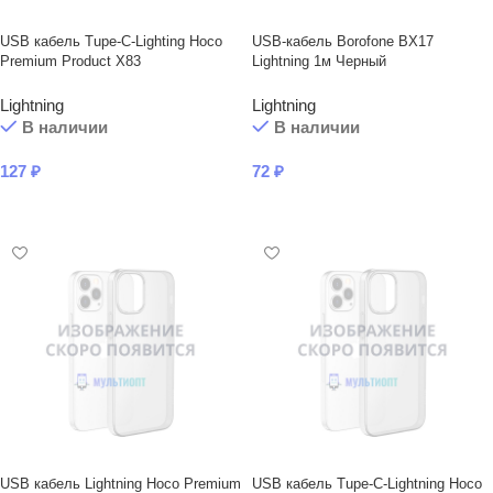
USB кабель Tupe-C-Lighting Hoco
USB-кабель Borofone BX17
Premium Product X83
Lightning 1м Черный
Lightning
Lightning
В наличии
В наличии
127
₽
72
₽
В КОРЗИНУ
В КОРЗИНУ
USB кабель Lightning Hoco Premium
USB кабель Tupe-C-Lightning Hoco