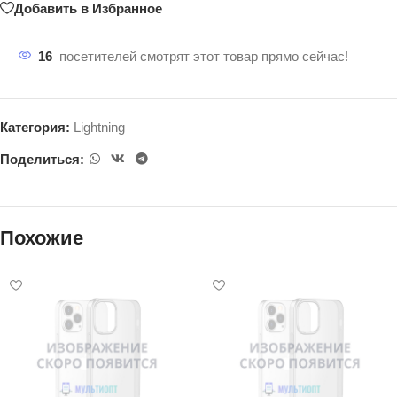
Добавить в Избранное
16
посетителей смотрят этот товар прямо сейчас!
Категория:
Lightning
Поделиться:
Похожие