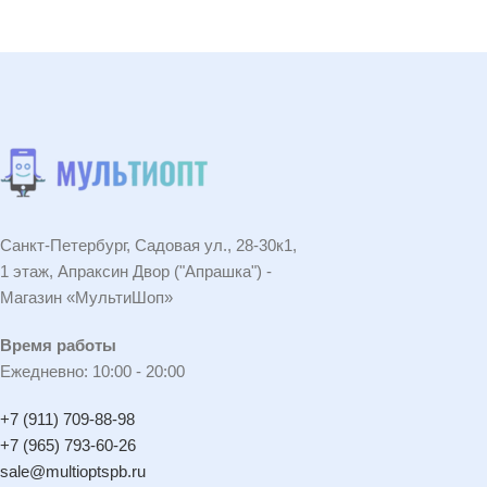
В КОРЗИНУ
В КОРЗИНУ
Санкт-Петербург, Садовая ул., 28-30к1,
1 этаж, Апраксин Двор ("Апрашка") -
Магазин «МультиШоп»
Время работы
Ежедневно: 10:00 - 20:00
+7 (911) 709-88-98
+7 (965) 793-60-26
sale@multioptspb.ru