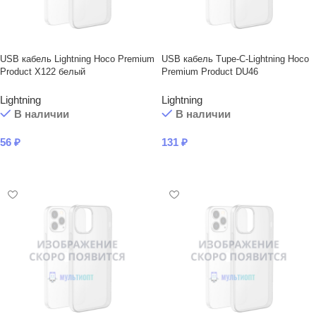
USB кабель Lightning Hoco Premium
USB кабель Tupe-C-Lightning Hoco
Product X122 белый
Premium Product DU46
Lightning
Lightning
В наличии
В наличии
56
₽
131
₽
В КОРЗИНУ
В КОРЗИНУ