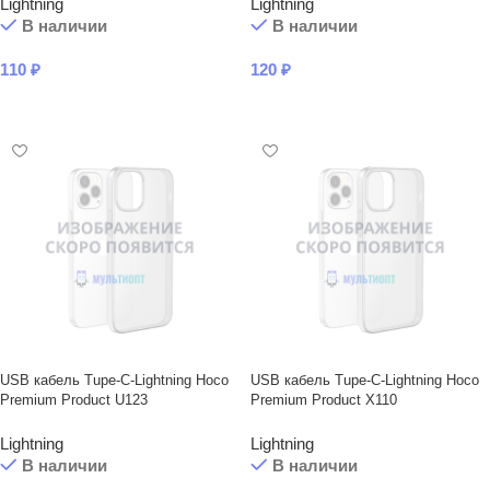
Lightning
Lightning
В наличии
В наличии
110
₽
120
₽
В КОРЗИНУ
В КОРЗИНУ
USB кабель Tupe-C-Lightning Hoco
USB кабель Tupe-C-Lightning Hoco
Premium Product U123
Premium Product X110
Lightning
Lightning
В наличии
В наличии