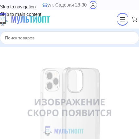
ул. Садовая 28-30
Skip to navigation
Skip to main content