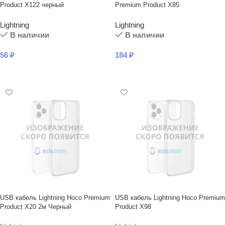
Product X122 черный
Premium Product X85
Lightning
Lightning
В наличии
В наличии
56
₽
184
₽
В КОРЗИНУ
В КОРЗИНУ
USB кабель Lightning Hoco Premium
USB кабель Lightning Hoco Premium
Product X20 2м Черный
Product X98