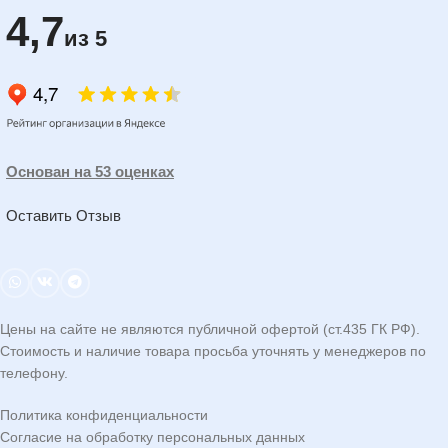
4,7
из 5
Основан на 53 оценках
Оставить Отзыв
Цены на сайте не являются публичной офертой (ст.435 ГК РФ).
Стоимость и наличие товара просьба уточнять у менеджеров по
телефону.
Политика конфиденциальности
Согласие на обработку персональных данных