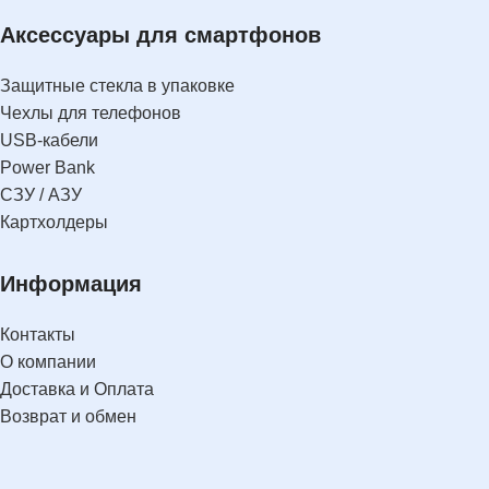
Аксессуары для смартфонов
Защитные стекла в упаковке
Чехлы для телефонов
USB-кабели
Power Bank
СЗУ / АЗУ
Картхолдеры
Информация
Контакты
О компании
Доставка и Оплата
Возврат и обмен