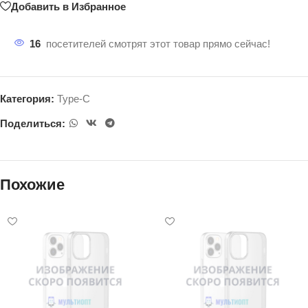
Добавить в Избранное
16
посетителей смотрят этот товар прямо сейчас!
Категория:
Type-C
Поделиться:
Похожие