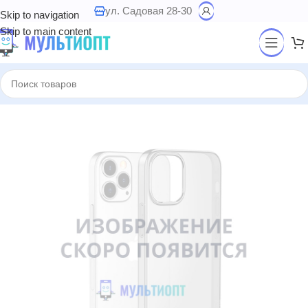
ул. Садовая 28-30
Skip to navigation
Skip to main content