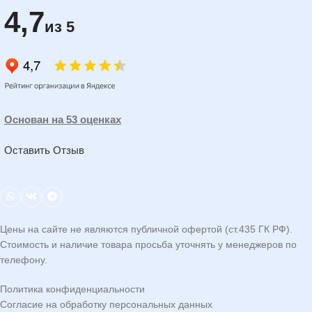
4,7
из 5
Основан на 53 оценках
Оставить Отзыв
Цены на сайте не являются публичной офертой (ст.435 ГК РФ).
Стоимость и наличие товара просьба уточнять у менеджеров по
телефону.
Политика конфиденциальности
Согласие на обработку персональных данных