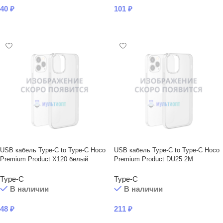
40
₽
101
₽
В КОРЗИНУ
В КОРЗИНУ
USB кабель Type-C to Type-C Hoco
USB кабель Type-C to Type-C Hoco
Premium Product X120 белый
Premium Product DU25 2М
Type-C
Type-C
В наличии
В наличии
48
₽
211
₽