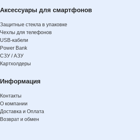
Аксессуары для смартфонов
Защитные стекла в упаковке
Чехлы для телефонов
USB-кабели
Power Bank
СЗУ / АЗУ
Картхолдеры
Информация
Контакты
О компании
Доставка и Оплата
Возврат и обмен