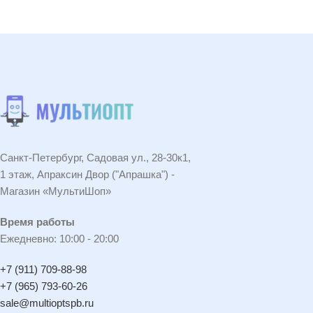
В КОРЗИНУ
В КОРЗИНУ
Санкт-Петербург, Садовая ул., 28-30к1,
1 этаж, Апраксин Двор ("Апрашка") -
Магазин «МультиШоп»
Время работы
Ежедневно: 10:00 - 20:00
+7 (911) 709-88-98
+7 (965) 793-60-26
sale@multioptspb.ru