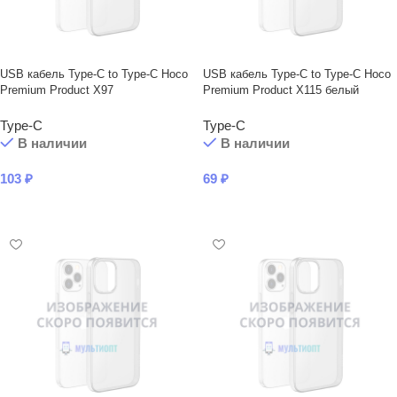
USB кабель Type-C to Type-C Hoco
USB кабель Type-C to Type-C Hoco
Premium Product X97
Premium Product X115 белый
Type-C
Type-C
В наличии
В наличии
103
₽
69
₽
В КОРЗИНУ
В КОРЗИНУ