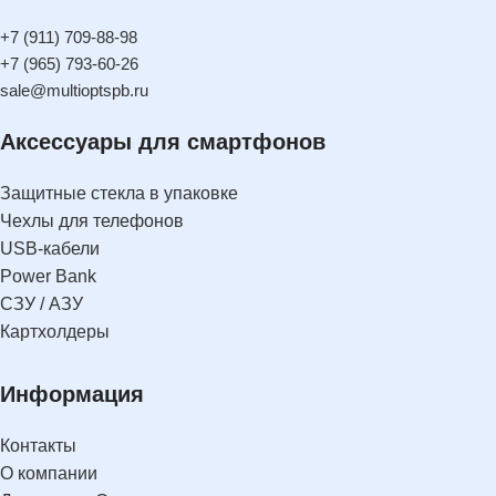
+7 (911) 709-88-98
+7 (965) 793-60-26
sale@multioptspb.ru
Аксессуары для смартфонов
Защитные стекла в упаковке
Чехлы для телефонов
USB-кабели
Power Bank
СЗУ / АЗУ
Картхолдеры
Информация
Контакты
О компании