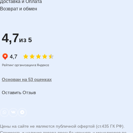
Доставка и Оплата
Возврат и обмен
4,7
из 5
Основан на 53 оценках
Оставить Отзыв
Цены на сайте не являются публичной офертой (ст.435 ГК РФ).
Стоимость и наличие товара просьба уточнять у менеджеров по