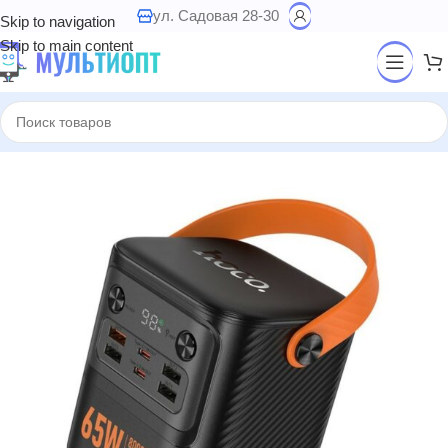
ул. Садовая 28-30
Skip to navigation
Skip to main content