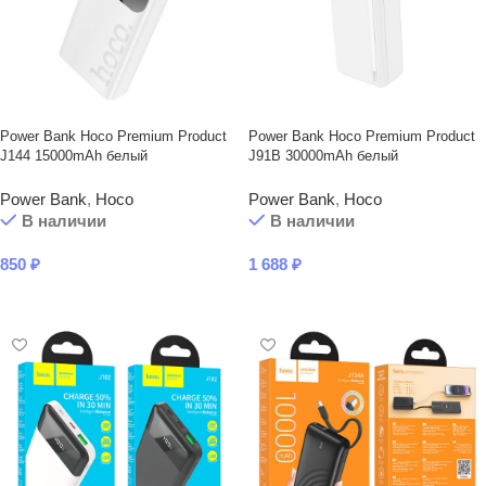
Power Bank Hoco Premium Product
Power Bank Hoco Premium Product
J144 15000mAh белый
J91B 30000mAh белый
Power Bank
,
Hoco
Power Bank
,
Hoco
В наличии
В наличии
850
₽
1 688
₽
В КОРЗИНУ
В КОРЗИНУ