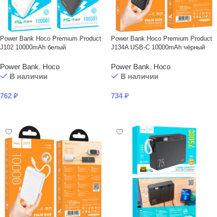
Power Bank Hoco Premium Product
Power Bank Hoco Premium Product
J102 10000mAh белый
J134A USB-C 10000mAh чёрный
Power Bank
,
Hoco
Power Bank
,
Hoco
В наличии
В наличии
762
₽
734
₽
В КОРЗИНУ
В КОРЗИНУ