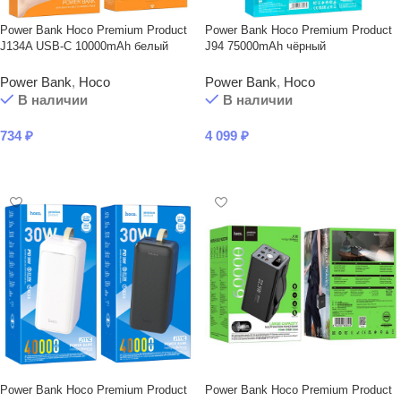
Power Bank Hoco Premium Product
Power Bank Hoco Premium Product
J134A USB-C 10000mAh белый
J94 75000mAh чёрный
Power Bank
,
Hoco
Power Bank
,
Hoco
В наличии
В наличии
734
₽
4 099
₽
В КОРЗИНУ
В КОРЗИНУ
Power Bank Hoco Premium Product
Power Bank Hoco Premium Product