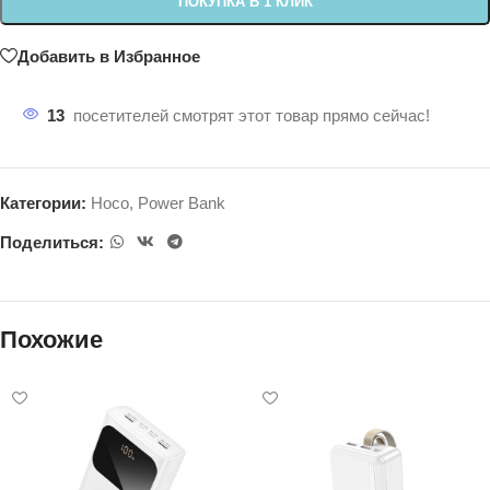
ПОКУПКА В 1 КЛИК
Добавить в Избранное
13
посетителей смотрят этот товар прямо сейчас!
Категории:
Hoco
,
Power Bank
Поделиться:
Похожие