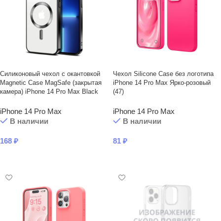
Силиконовый чехол с окантовкой
Чехол Silicone Case без логотипа
Magnetic Case MagSafe (закрытая
iPhone 14 Pro Max Ярко-розовый
камера) iPhone 14 Pro Max Black
(47)
iPhone 14 Pro Max
iPhone 14 Pro Max
В наличии
В наличии
168
₽
81
₽
В КОРЗИНУ
В КОРЗИНУ