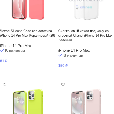
Чехол Silicone Case без логотипа
Силиконовый чехол под кожу со
iPhone 14 Pro Max Коралловый (29)
строчкой Chanel iPhone 14 Pro Max
Зеленый
iPhone 14 Pro Max
iPhone 14 Pro Max
В наличии
В наличии
81
₽
150
₽
В КОРЗИНУ
В КОРЗИНУ