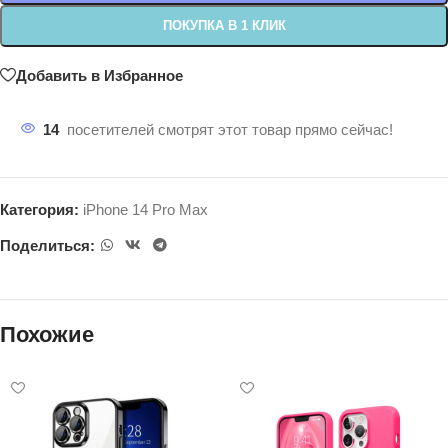
ПОКУПКА В 1 КЛИК
Добавить в Избранное
14
посетителей смотрят этот товар прямо сейчас!
Категория:
iPhone 14 Pro Max
Поделиться:
Похожие