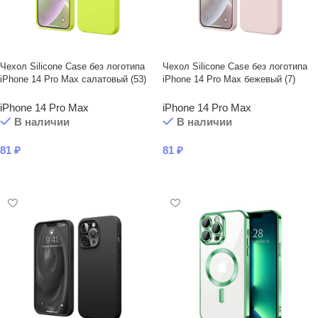
Чехол Silicone Case без логотипа
Чехол Silicone Case без логотипа
iPhone 14 Pro Max салатовый (53)
iPhone 14 Pro Max бежевый (7)
iPhone 14 Pro Max
iPhone 14 Pro Max
В наличии
В наличии
81
₽
81
₽
В КОРЗИНУ
В КОРЗИНУ