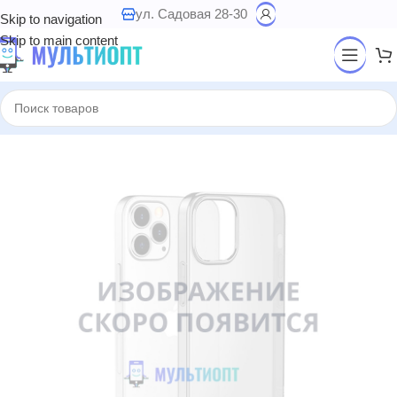
ул. Садовая 28-30
Skip to navigation
Skip to main content