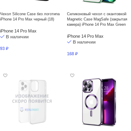
Чехол Silicone Case без логотипа
Силиконовый чехол с окантовкой
iPhone 14 Pro Max черный (18)
Magnetic Case MagSafe (закрытая
камера) iPhone 14 Pro Max Green
iPhone 14 Pro Max
iPhone 14 Pro Max
В наличии
В наличии
93
₽
168
₽
В КОРЗИНУ
В КОРЗИНУ