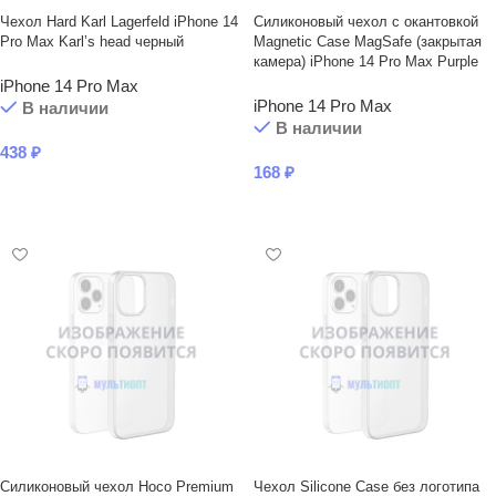
Чехол Hard Karl Lagerfeld iPhone 14
Силиконовый чехол с окантовкой
Pro Max Karl’s head черный
Magnetic Case MagSafe (закрытая
камера) iPhone 14 Pro Max Purple
iPhone 14 Pro Max
iPhone 14 Pro Max
В наличии
В наличии
438
₽
168
₽
В КОРЗИНУ
В КОРЗИНУ
Силиконовый чехол Hoco Premium
Чехол Silicone Case без логотипа