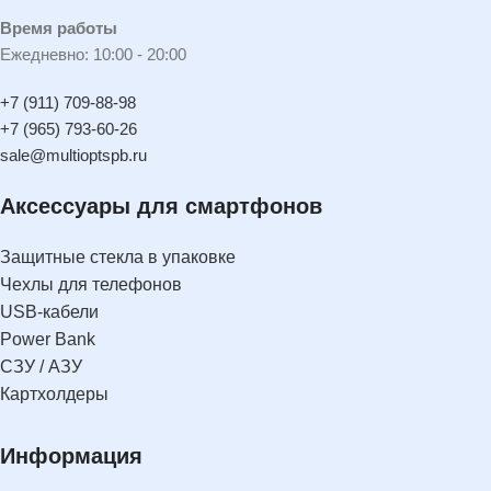
Время работы
Ежедневно: 10:00 - 20:00
+7 (911) 709-88-98
+7 (965) 793-60-26
sale@multioptspb.ru
Аксессуары для смартфонов
Защитные стекла в упаковке
Чехлы для телефонов
USB-кабели
Power Bank
СЗУ / АЗУ
Картхолдеры
Информация