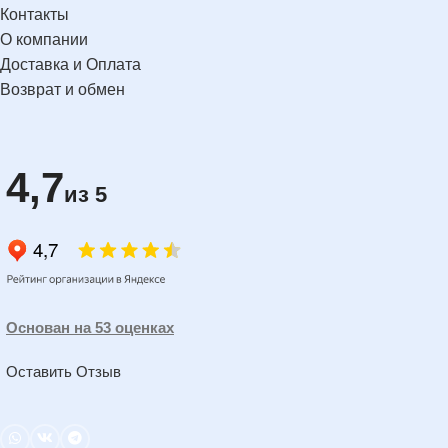
Контакты
О компании
Доставка и Оплата
Возврат и обмен
4,7
из 5
Основан на 53 оценках
Оставить Отзыв