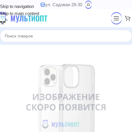
ул. Садовая 28-30
Skip to navigation
Skip to main content