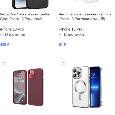
Чехол MagSafe кожаный Leather
Чехол Silicone Case без логотипа
Case iPhone 13 Prо черный
iPhone 13 Pro малиновый (35)
iPhone 13 Pro
iPhone 13 Pro
В наличии
В наличии
438
₽
81
₽
В КОРЗИНУ
В КОРЗИНУ