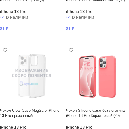
iPhone 13 Pro
iPhone 13 Pro
В наличии
В наличии
81
₽
81
₽
В КОРЗИНУ
В КОРЗИНУ
Чехол Clear Case MagSafe iPhone
Чехол Silicone Case без логотипа
13 Pro прозрачный
iPhone 13 Pro Коралловый (29)
iPhone 13 Pro
iPhone 13 Pro