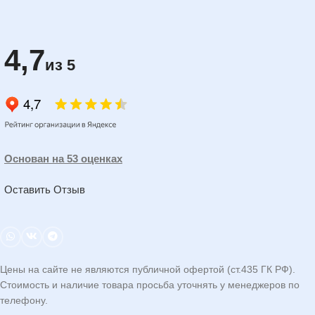
4,7
из 5
Основан на 53 оценках
Оставить Отзыв
Цены на сайте не являются публичной офертой (ст.435 ГК РФ).
Стоимость и наличие товара просьба уточнять у менеджеров по
телефону.