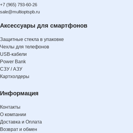
+7 (965) 793-60-26
sale@multioptspb.ru
Аксессуары для смартфонов
Защитные стекла в упаковке
Чехлы для телефонов
USB-кабели
Power Bank
СЗУ / АЗУ
Картхолдеры
Информация
Контакты
О компании
Доставка и Оплата
Возврат и обмен