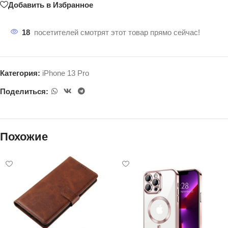
Добавить в Избранное
18
посетителей смотрят этот товар прямо сейчас!
Категория:
iPhone 13 Pro
Поделиться:
Похожие