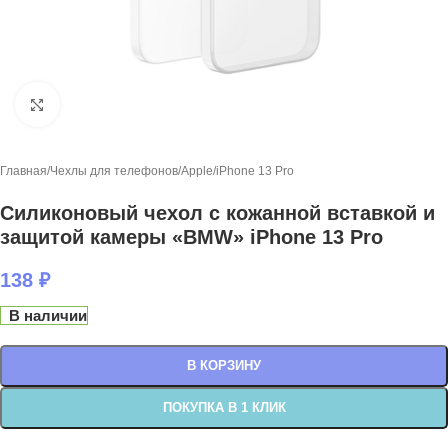
Нажмите, чтобы увеличить
Главная
/
Чехлы для телефонов
/
Apple
/
iPhone 13 Pro
Силиконовый чехол с кожанной вставкой и
защитой камеры «BMW» iPhone 13 Pro
138
₽
В наличии
В КОРЗИНУ
ПОКУПКА В 1 КЛИК