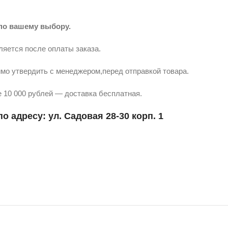
по вашему выбору.
ляется после оплаты заказа.
мо утвердить с менеджером,перед отправкой товара.
 10 000 рублей — доставка бесплатная.
о адресу: ул. Садовая 28-30 корп. 1