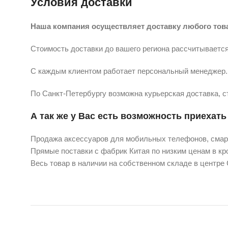
Условия доставки
Наша компания осуществляет доставку любого тов
Стоимость доставки до вашего региона рассчитывается
С каждым клиентом работает персональный менеджер. 
По Санкт-Петербургу возможна курьерская доставка, с
А так же у Вас есть возможность приехать 
Продажа аксессуаров для мобильных телефонов, смарт
Прямые поставки с фабрик Китая по низким ценам в кро
Весь товар в наличии на собственном складе в центре