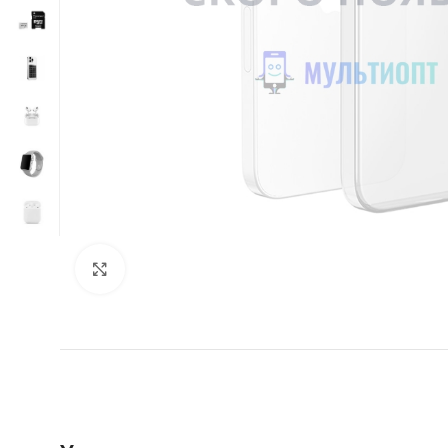
Нажмите, чтобы увеличить