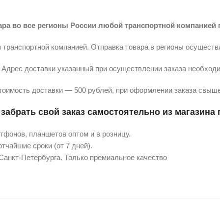
ара во все регионы России любой транспортной компанией 
 транспортной компанией. Отправка товара в регионы осуществ
Адрес доставки указанный при осуществлении заказа необходи
тоимость доставки — 500 рублей, при оформлении заказа свыше
забрать свой заказ самостоятельно из магазина п
фонов, планшетов оптом и в розницу.
тчайшие сроки (от 7 дней).
 Санкт-Петербурга. Только премиальное качество