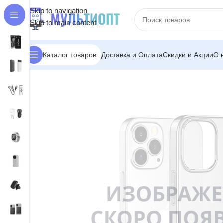
Skip to navigation
Skip to main content
Доставка и Оплата
Скидки и Акции
О 
Каталог товаров