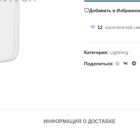
Добавить в Избранно
12
посетителей смо
Категория:
Lightning
Поделиться:
ИНФОРМАЦИЯ О ДОСТАВКЕ