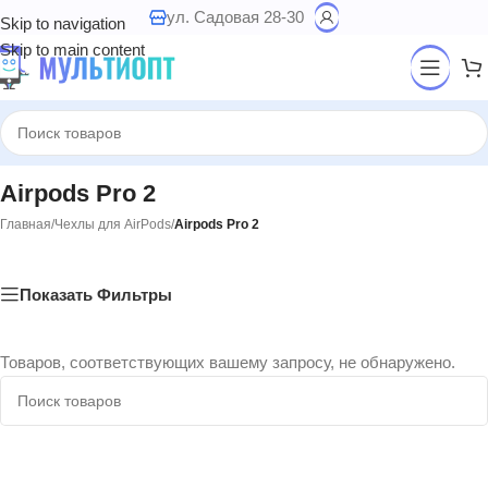
ул. Садовая 28-30
Skip to navigation
Skip to main content
Airpods Pro 2
Главная
/
Чехлы для AirPods
/
Airpods Pro 2
Показать Фильтры
Товаров, соответствующих вашему запросу, не обнаружено.