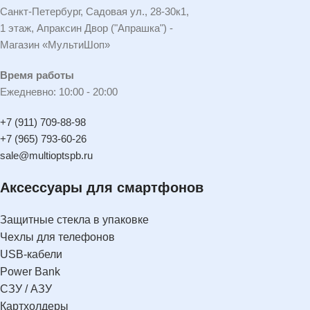
Санкт-Петербург, Садовая ул., 28-30к1,
1 этаж, Апраксин Двор ("Апрашка") -
Магазин «МультиШоп»
Время работы
Ежедневно: 10:00 - 20:00
+7 (911) 709-88-98
+7 (965) 793-60-26
sale@multioptspb.ru
Аксессуары для смартфонов
Защитные стекла в упаковке
Чехлы для телефонов
USB-кабели
Power Bank
СЗУ / АЗУ
Картхолдеры